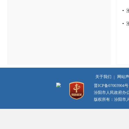
关于我们
网站
晋ICP备07003904号
汾阳市人民政府办
版权所有：汾阳市人民