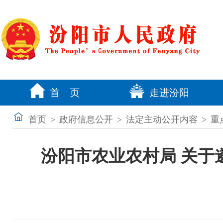
首 页
走进汾阳
首页
>
政府信息公开
>
法定主动公开内容
>
重
汾阳市农业农村局 关于