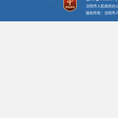
汾阳市人民政府办
版权所有：汾阳市人民