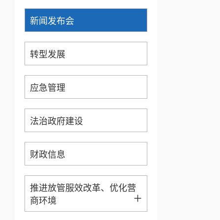
新闻发布会
转型发展
应急管理
法治政府建设
财政信息
推进放管服效改革、优化营
+
商环境