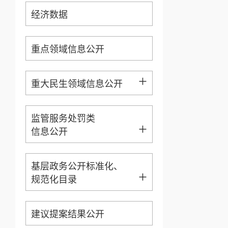
经济数据
重点领域信息公开
+
重大民生领域信息公开
监管服务处罚类
+
信息公开
基层政务公开标准化、
+
规范化目录
建议提案结果公开