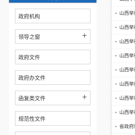
•
山西举
政府机构
•
山西举
+
领导之窗
•
山西举
•
山西举
政府文件
•
山西举
政府办文件
•
山西举
+
函复类文件
•
山西举
•
山西举
规范性文件
•
省政府