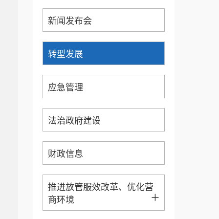
新闻发布会
转型发展
应急管理
法治政府建设
财政信息
推进放管服效改革、优化营
+
商环境