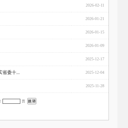
2026-02-11
2026-01-21
2026-01-15
2026-01-09
2025-12-17
委十...
2025-12-04
2025-11-28
录
页