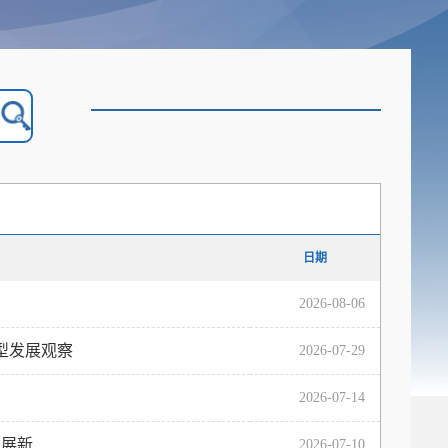
日期
2026-08-06
型发展观察
2026-07-29
2026-07-14
新...
2026-07-10