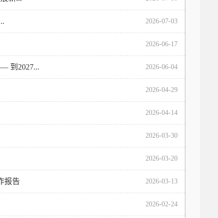
.
2026-07-03
2026-06-17
027...
2026-06-04
2026-04-29
2026-04-14
2026-03-30
2026-03-20
作报告
2026-03-13
2026-02-24