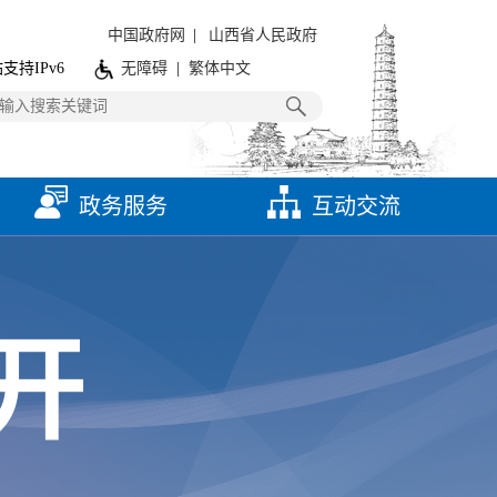
中国政府网
|
山西省人民政府
支持IPv6
无障碍
|
繁体中文
政务服务
互动交流
开