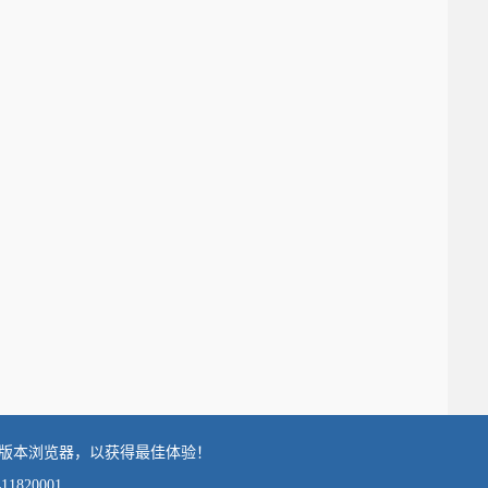
上版本浏览器，以获得最佳体验！
820001