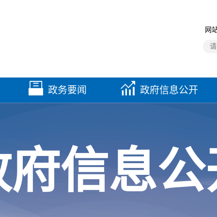
网站
政务要闻
政府信息公开
政府信息公