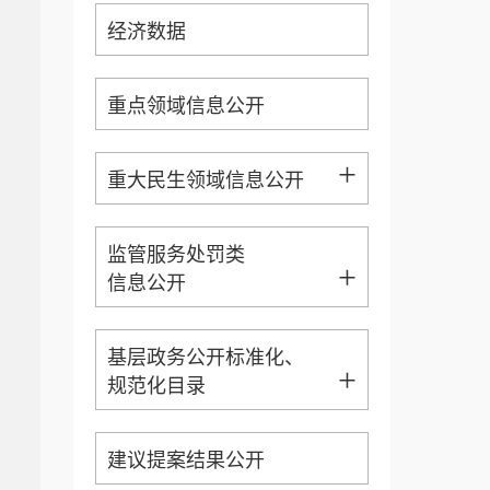
经济数据
重点领域信息公开
+
重大民生领域信息公开
监管服务处罚类
+
信息公开
基层政务公开标准化、
+
规范化目录
建议提案结果公开