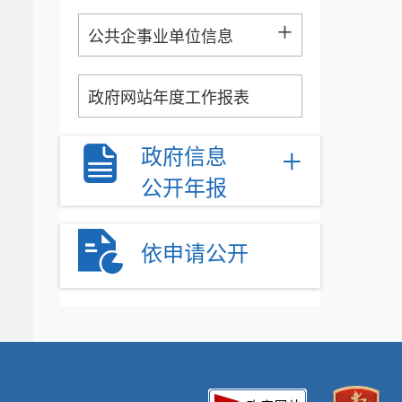
+
公共企事业单位信息
政府网站年度工作报表
+
政府信息
公开年报
依申请公开