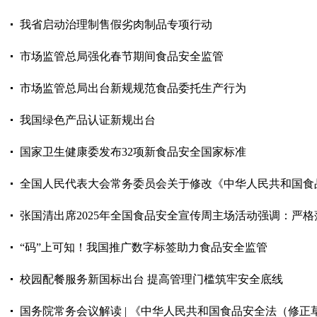
我省启动治理制售假劣肉制品专项行动
市场监管总局强化春节期间食品安全监管
市场监管总局出台新规规范食品委托生产行为
我国绿色产品认证新规出台
国家卫生健康委发布32项新食品安全国家标准
全国人民代表大会常务委员会关于修改《中华人民共和国食
张国清出席2025年全国食品安全宣传周主场活动强调：严格落实
“码”上可知！我国推广数字标签助力食品安全监管
校园配餐服务新国标出台 提高管理门槛筑牢安全底线
国务院常务会议解读 | 《中华人民共和国食品安全法（修正草