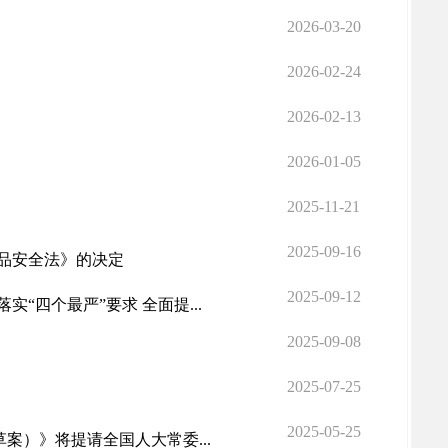
2026-03-20
2026-02-24
2026-02-13
2026-01-05
2025-11-21
2025-09-16
品安全法》的决定
2025-09-12
“四个最严”要求 全面提...
2025-09-08
2025-07-25
2025-05-25
案）》将提请全国人大常委...