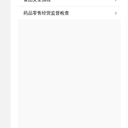
药品零售经营监督检查