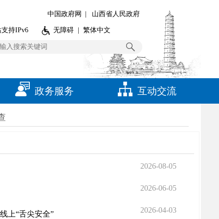
中国政府网
|
山西省人民政府
支持IPv6
无障碍
|
繁体中文
政务服务
互动交流
查
2026-08-05
2026-06-05
2026-04-03
线上“舌尖安全”