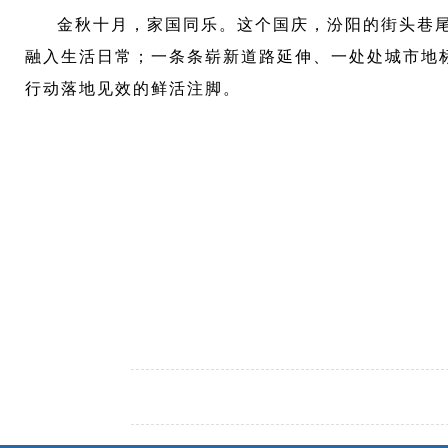
金秋十月，家国同乐。这个国庆，汾阳的街头巷
融入生活日常；一条条崭新道路延伸、一处处城市地
行动落地见效的鲜活注脚。