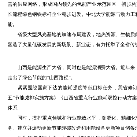
善的供应网络，形成国内领先的氢能产业示范园区，初步构建
长流程绿色钢铁标杆企业稳步进发。中北大学能源与动力工
能。
省级大型风光基地的加速布局建设，地热资源、生物质
塑造了大量低碳发展的新场景、新业态，有力托举了全省传
山西是能源生产大省，同时也是能源消费大省。近年来
走出了绿色节能的“山西路径”。
紧紧围绕国家下达的能耗强度降低目标任务，我省修订
五”节能减排实施方案》《山西省重点行业能耗双控行动方案（
体系。
同时，摸排重点领域和行业能效水平，溯源化、精细化
务。建立并滚动更新节能降碳改造和用能设备更新项目储备