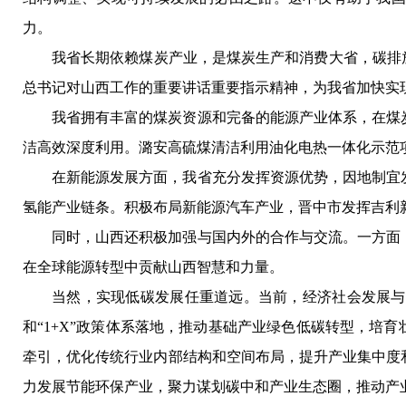
力。
我省长期依赖煤炭产业，是煤炭生产和消费大省，碳排
总书记对山西工作的重要讲话重要指示精神，为我省加快实
我省拥有丰富的煤炭资源和完备的能源产业体系，在煤
洁高效深度利用。潞安高硫煤清洁利用油化电热一体化示范
在新能源发展方面，我省充分发挥资源优势，因地制宜
氢能产业链条。积极布局新能源汽车产业，晋中市发挥吉利
同时，山西还积极加强与国内外的合作与交流。一方面
在全球能源转型中贡献山西智慧和力量。
当然，实现低碳发展任重道远。当前，经济社会发展与
和“1+X”政策体系落地，推动基础产业绿色低碳转型，培
牵引，优化传统行业内部结构和空间布局，提升产业集中度
力发展节能环保产业，聚力谋划碳中和产业生态圈，推动产