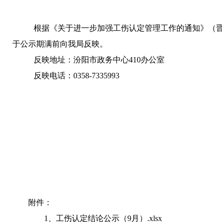
根据《关于进一步加强工伤认定管理工作的通知》（
于
公示期满前向我局反映
。
反映地址：汾阳市政务中心
410
办公室
反映电话：
0358-7335993
附件：
1、
工伤认定结论公示（9月）.xlsx