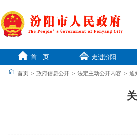
首 页
走进汾阳
首页
>
政府信息公开
>
法定主动公开内容
>
通
关