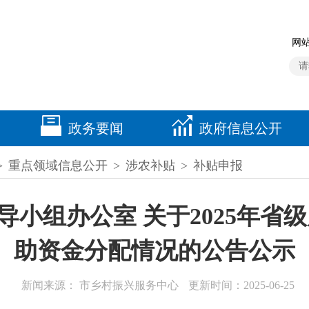
网站
政务要闻
政府信息公开
>
重点领域信息公开
>
涉农补贴
>
补贴申报
小组办公室 关于2025年省
助资金分配情况的公告公示
新闻来源： 市乡村振兴服务中心
更新时间：2025-06-25