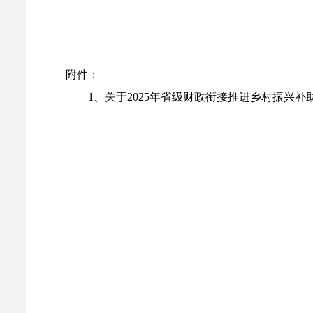
附件：
1、
关于2025年省级财政衔接推进乡村振兴补助