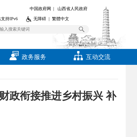
中国政府网
|
山西省人民政府
支持IPv6
无障碍
|
繁體中文
政务服务
互动交流
级财政衔接推进乡村振兴 补