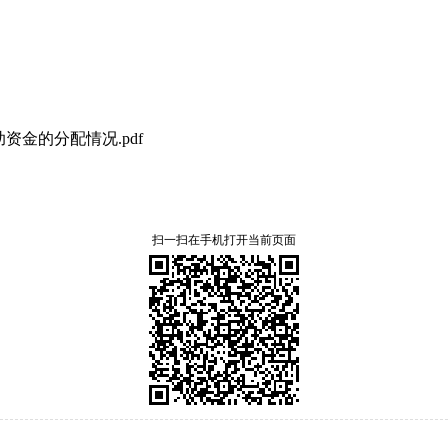
资金的分配情况.pdf
扫一扫在手机打开当前页面