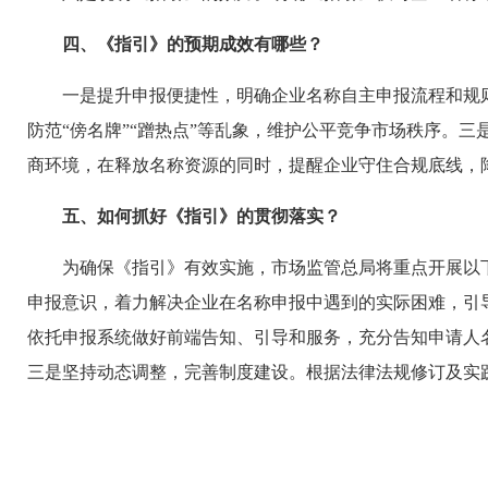
四、《指引》的预期成效有哪些？
一是提升申报便捷性，明确企业名称自主申报流程和规
防范“傍名牌”“蹭热点”等乱象，维护公平竞争市场秩序。
商环境，在释放名称资源的同时，提醒企业守住合规底线，
五、如何抓好《指引》的贯彻落实？
为确保《指引》有效实施，市场监管总局将重点开展以
申报意识，着力解决企业在名称申报中遇到的实际困难，引
依托申报系统做好前端告知、引导和服务，充分告知申请人
三是坚持动态调整，完善制度建设。根据法律法规修订及实