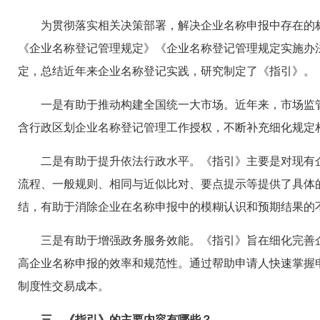
为贯彻落实相关决策部署，解决企业名称申报中存在的
《企业名称登记管理规定》《企业名称登记管理规定实施办
定，总结近年来企业名称登记实践，研究制定了《指引》。
一是有助于推动构建全国统一大市场。近年来，市场监
含行政区划企业名称登记管理工作授权，不断补充细化规定
二是有助于提升依法行政水平。《指引》主要是对现有
流程、一般规则、相同与近似比对、要点提示等提供了具体
结，有助于消除企业在名称申报中的模糊认识和预期结果的
三是有助于增强政务服务效能。《指引》旨在细化完善
高企业名称申报的效率和规范性。通过帮助申请人快速掌握
制度性交易成本。
三、《指引》的主要内容有哪些？