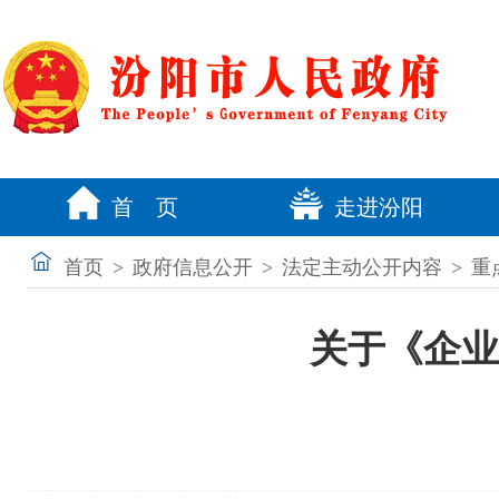
首 页
走进汾阳
首页
>
政府信息公开
>
法定主动公开内容
>
重
关于《企业