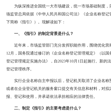
为纵深推进全国统一大市场建设，统一市场基础制度，
场监管总局依据《中华人民共和国公司法》《企业名称登记管
下简称《指引》）。现解读如下：
一、《指引》的制定背景是什么？
近年来，市场监管部门充分发挥职能作用，围绕优化营商
12月，国务院通过修订的《企业名称登记管理规定》（以国务院
登记管理规定实施办法》，自2023年10月1日起施行。
登记管理秩序。
实行企业名称自主申报以后，登记机关取消了企业名称
或者在企业登记机关的服务窗口提交有关信息和材料，对拟
报、登记和使用，并承诺依法承担相应的法律责任。
二、制定《指引》的主要考虑是什么？