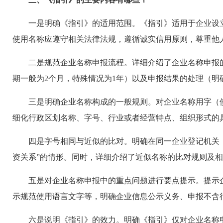
一是明确《指引》的适用范围。《指引》适用于企业设
使用名称应遵守相关法律法规，遵循诚实信用原则，尊重他
二是规范企业名称申报流程。详细介绍了企业名称申报
期一般为2个月，特殊情况为1年）以及申报结果的处理（明
三是明确企业名称构成的一般规则。对企业名称用字（
细化行政区划名称、字号、行业或者经营特点、组织形式的
四是字号相同与近似的比对。明确在同一企业登记机关
资关系”的情形。同时，详细介绍了近似名称的比对规则及
五是对企业名称申报中的重点问题进行要点提示。提示
示规范使用语言文字等，明确企业信息公示义务、申报不含
六是说明《指引》的效力。明确《指引》仅对企业名称