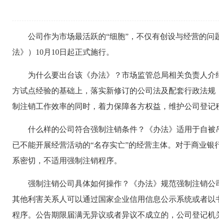
公司作为市场最活跃的“细胞”，不仅有创设与经营的
法》）10月10日起正式施行。
为什么要出台该《办法》？市场监管总局相关负责人介
方试点经验的基础上，落实新修订的公司法及配套行政法规
制注销工作效率的同时，着力保障各方权益，维护公司登记
什么样的公司符合强制注销条件？《办法》适用于自被
已不能开展经营活动的“名存实亡”的经营主体。对于商业
系密切，不适用强制注销程序。
强制注销公司具体如何操作？《办法》规范强制注销公
其他利害关系人可以通过国家企业信用信息公示系统或者以
程序。公告期限届满无异议或者异议不成立的，公司登记机