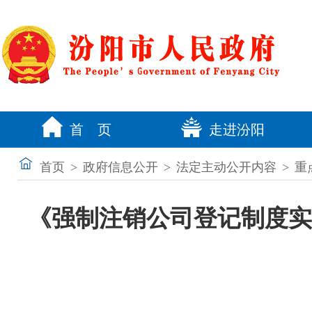
首 页
走进汾阳
首页
>
政府信息公开
>
法定主动公开内容
>
重
《强制注销公司登记制度实