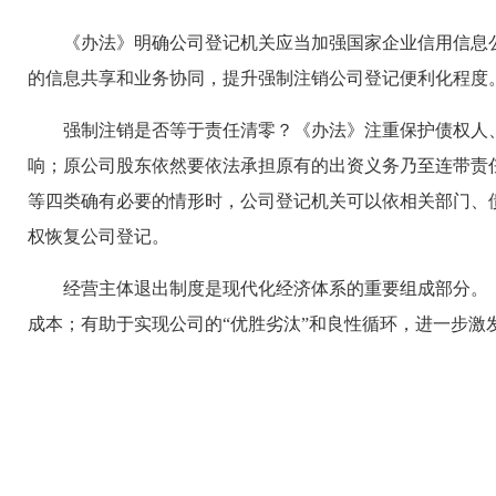
《办法》明确公司登记机关应当加强国家企业信用信息
的信息共享和业务协同，提升强制注销公司登记便利化程度
强制注销是否等于责任清零？《办法》注重保护债权人
响；原公司股东依然要依法承担原有的出资义务乃至连带责
等四类确有必要的情形时，公司登记机关可以依相关部门、
权恢复公司登记。
经营主体退出制度是现代化经济体系的重要组成部分。
成本；有助于实现公司的“优胜劣汰”和良性循环，进一步激