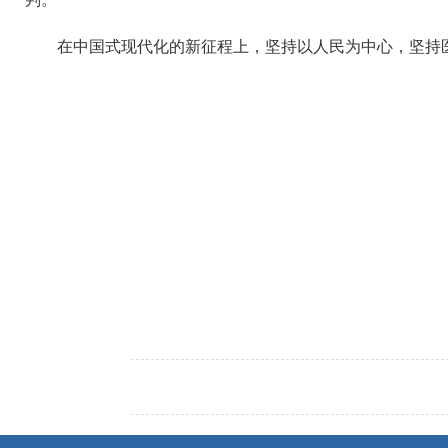
在中国式现代化的新征程上，坚持以人民为中心，坚持