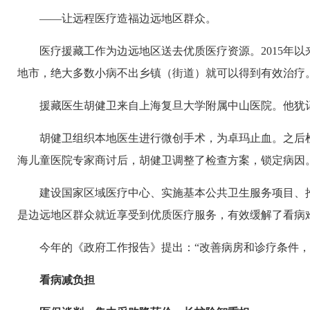
——让远程医疗造福边远地区群众。
医疗援藏工作为边远地区送去优质医疗资源。2015年以来
地市，绝大多数小病不出乡镇（街道）就可以得到有效治疗
援藏医生胡健卫来自上海复旦大学附属中山医院。他犹
胡健卫组织本地医生进行微创手术，为卓玛止血。之后
海儿童医院专家商讨后，胡健卫调整了检查方案，锁定病因
建设国家区域医疗中心、实施基本公共卫生服务项目、
是边远地区群众就近享受到优质医疗服务，有效缓解了看病
今年的《政府工作报告》提出：“改善病房和诊疗条件
看病减负担