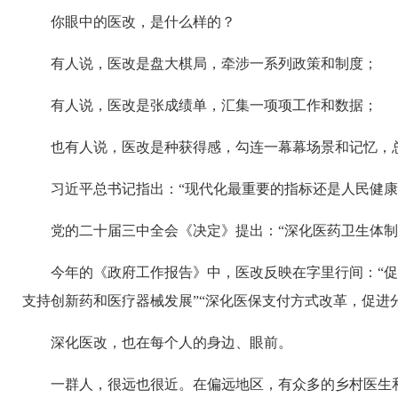
你眼中的医改，是什么样的？
有人说，医改是盘大棋局，牵涉一系列政策和制度；
有人说，医改是张成绩单，汇集一项项工作和数据；
也有人说，医改是种获得感，勾连一幕幕场景和记忆，总
习近平总书记指出：“现代化最重要的指标还是人民健
党的二十届三中全会《决定》提出：“深化医药卫生体制
今年的《政府工作报告》中，医改反映在字里行间：“促
支持创新药和医疗器械发展”“深化医保支付方式改革，促进
深化医改，也在每个人的身边、眼前。
一群人，很远也很近。在偏远地区，有众多的乡村医生