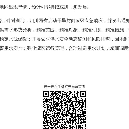
分地区出现旱情，预计可能持续或进一步发展。
形势，针对湖北、四川两省启动干旱防御Ⅳ级应急响应，并发出通
供需水形势分析，精准范围、精准对象、精准时段、精准措施，
稳定水源保障；开展农村供水安全动态监测和风险排查，因地制
畜用水安全；强化灌区运行管理，合理制定用水计划，精细调度
扫一扫在手机打开当前页面