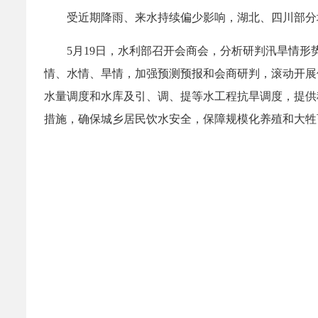
受近期降雨、来水持续偏少影响，湖北、四川部
5月19日，水利部召开会商会，分析研判汛旱情
情、水情、旱情，加强预测预报和会商研判，滚动开展
水量调度和水库及引、调、提等水工程抗旱调度，提供
措施，确保城乡居民饮水安全，保障规模化养殖和大牲