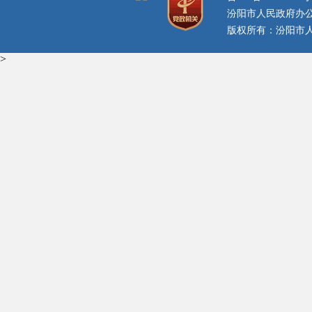
汾阳市人民政府办
版权所有：汾阳市人民
>