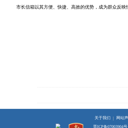
市长信箱以其方便、快捷、高效的优势，成为群众反映情
关于我们
网站
晋ICP备07003904号