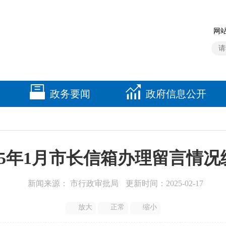
网站
政务要闻
政府信息公开
025年1月市长信箱办理留言情况
新闻来源： 市行政审批局
更新时间：2025-02-17
放大
正常
缩小