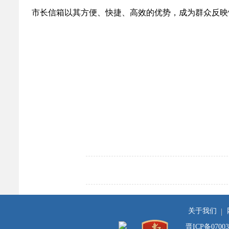
市长信箱以其方便、快捷、高效的优势，成为群众反映情
关于我们
晋ICP备0700