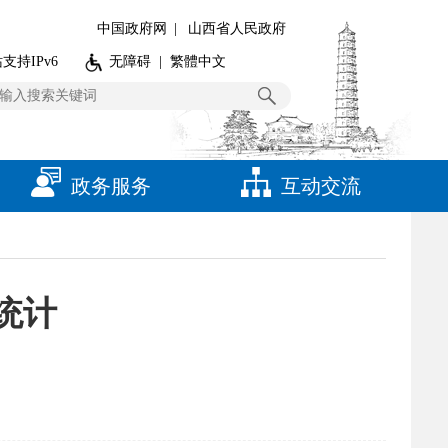
中国政府网
|
山西省人民政府
支持IPv6
无障碍
|
繁體中文
政务服务
互动交流
统计