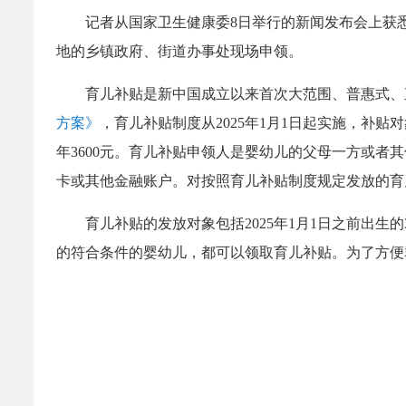
记者从国家卫生健康委8日举行的新闻发布会上获
地的乡镇政府、街道办事处现场申领。
育儿补贴是新中国成立以来首次大范围、普惠式、
方案》
，育儿补贴制度从2025年1月1日起实施，补
年3600元。育儿补贴申领人是婴幼儿的父母一方或
卡或其他金融账户。对按照育儿补贴制度规定发放的育
育儿补贴的发放对象包括2025年1月1日之前出生
的符合条件的婴幼儿，都可以领取育儿补贴。为了方便群