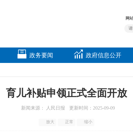
网站
政务要闻
政府信息公开
育儿补贴申领正式全面开放
新闻来源： 人民日报
更新时间：2025-09-09
放大
正常
缩小