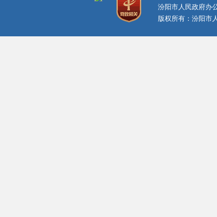
汾阳市人民政府办
版权所有：汾阳市人民