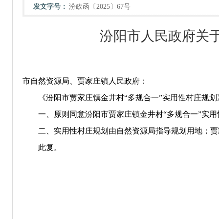
发文字号：
汾政函〔2025〕67号
汾阳市人民政府关于
市自然资源局、贾家庄镇人民政府：
《汾阳市
贾家庄镇金井
村“多规合一”实用性村庄规
一、原则同意汾阳市
贾家庄镇金井
村“多规合一”实
二、实用性村庄规划由自然资源局指导规划用地；贾
此复。